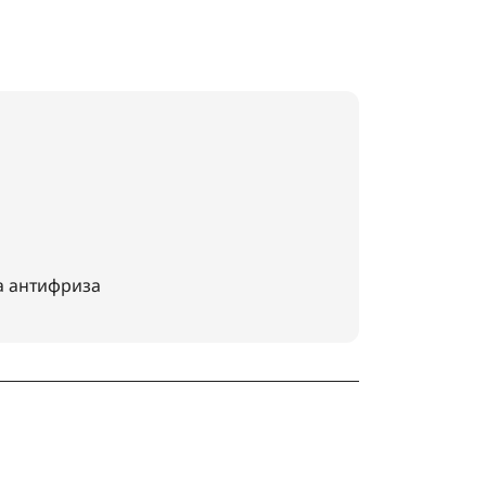
а антифриза