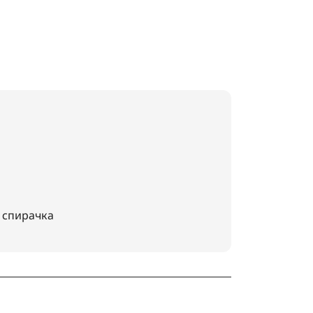
 спирачка