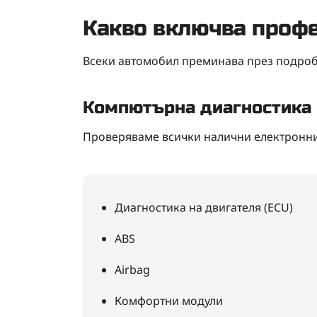
Какво включва профе
Всеки автомобил преминава през подроб
Компютърна диагностика 
Проверяваме всички налични електронни
Диагностика на двигателя (ECU)
ABS
Airbag
Комфортни модули